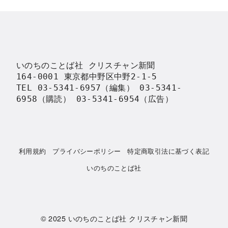
いのちのことば社 クリスチャン新聞

164-0001 東京都中野区中野2-1-5

TEL 03-5341-6957（編集） 03-5341-
6958（購読） 03-5341-6954（広告）
利用規約
プライバシーポリシー
特定商取引法に基づく表記
いのちのことば社
© 2025
いのちのことば社 クリスチャン新聞