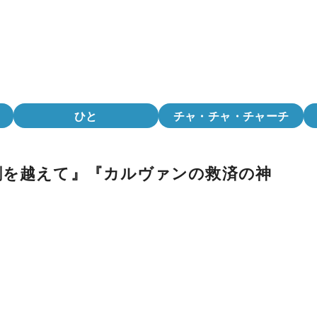
ひと
チャ・チャ・チャーチ
劇を越えて』『カルヴァンの救済の神