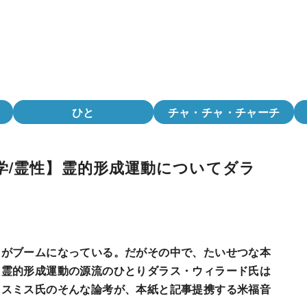
ひと
チャ・チャ・チャーチ
学/霊性】霊的形成運動についてダラ
」がブームになっている。だがその中で、たいせつな本
、霊的形成運動の源流のひとりダラス・ウィラード氏は
・スミス氏のそんな論考が、本紙と記事提携する米福音