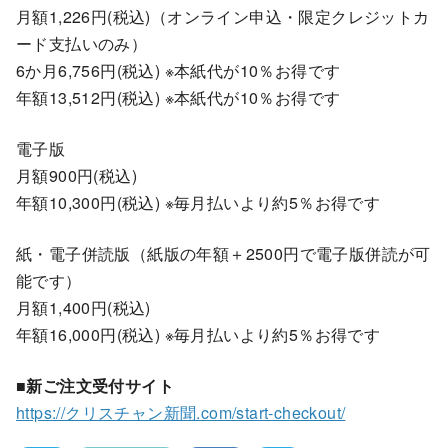
月額1,226円(税込)（オンライン申込・限定クレジットカ
ード支払いのみ）
6か月6,756円(税込) ※本紙代が10％お得です
年額13,512円(税込) ※本紙代が10％お得です
電子版
月額900円(税込)
年額10,300円(税込) ※毎月払いより約5％お得です
紙・電子併読版（紙版の年額＋2500円で電子版併読が可
能です）
月額1,400円(税込)
年額16,000円(税込) ※毎月払いより約5％お得です
■新ご注文受付サイト
https://クリスチャン新聞.com/start-checkout/