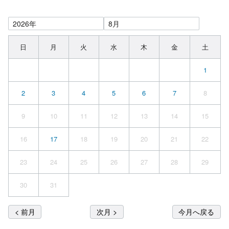
日
月
火
水
木
金
土
1
2
3
4
5
6
7
8
9
10
11
12
13
14
15
16
17
18
19
20
21
22
23
24
25
26
27
28
29
30
31
< 前月
次月 >
今月へ戻る