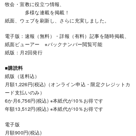
牧会・宣教に役立つ情報、
多様な連載を掲載！
紙面、ウェブを刷新し、さらに充実しました。
電子版：速報（無料）・詳報（有料）記事を随時掲載、
紙面ビューアー ※バックナンバー閲覧可能
紙版：月2回発行
■購読料
紙版（送料込）
月額1,226円(税込)（オンライン申込・限定クレジットカ
ード支払いのみ）
6か月6,756円(税込) ※本紙代が10％お得です
年額13,512円(税込) ※本紙代が10％お得です
電子版
月額900円(税込)