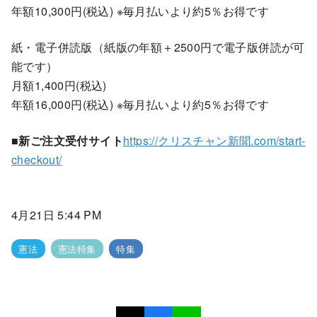
年額10,300円(税込) ※毎月払いより約5％お得です
紙・電子併読版（紙版の年額＋2500円で電子版併読が可
能です）
月額1,400円(税込)
年額16,000円(税込) ※毎月払いより約5％お得です
■新ご注文受付サイト
https://クリスチャン新聞.com/start-
checkout/
4月21日 5:44 PM
憲法
憲法特集
特集