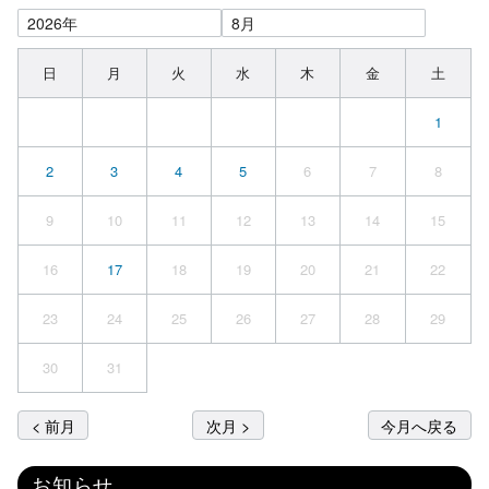
日
月
火
水
木
金
土
1
2
3
4
5
6
7
8
9
10
11
12
13
14
15
16
17
18
19
20
21
22
23
24
25
26
27
28
29
30
31
< 前月
次月 >
今月へ戻る
お知らせ