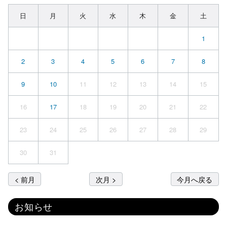
日
月
火
水
木
金
土
1
2
3
4
5
6
7
8
9
10
11
12
13
14
15
16
17
18
19
20
21
22
23
24
25
26
27
28
29
30
31
< 前月
次月 >
今月へ戻る
お知らせ