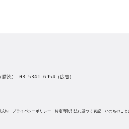
8（購読） 03-5341-6954（広告）
用規約
プライバシーポリシー
特定商取引法に基づく表記
いのちのこと