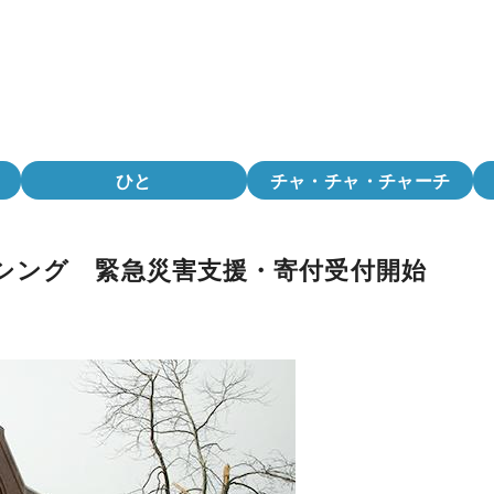
ひと
チャ・チャ・チャーチ
シング 緊急災害支援・寄付受付開始