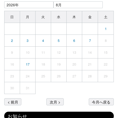
日
月
火
水
木
金
土
1
2
3
4
5
6
7
8
9
10
11
12
13
14
15
16
17
18
19
20
21
22
23
24
25
26
27
28
29
30
31
< 前月
次月 >
今月へ戻る
お知らせ