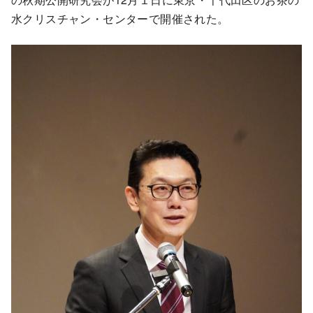
水クリスチャン・センターで開催された。