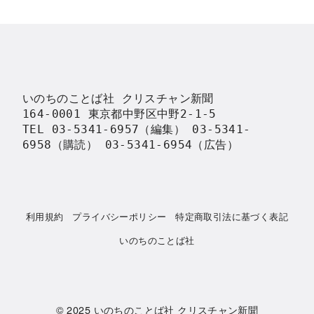
いのちのことば社 クリスチャン新聞

164-0001 東京都中野区中野2-1-5

TEL 03-5341-6957（編集） 03-5341-
6958（購読） 03-5341-6954（広告）
利用規約
プライバシーポリシー
特定商取引法に基づく表記
いのちのことば社
© 2025
いのちのことば社 クリスチャン新聞