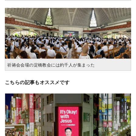
祈祷会会場の淀橋教会には約千人が集まった
こちらの記事もオススメです