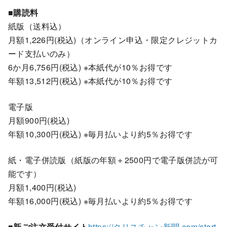
■購読料
紙版（送料込）
月額1,226円(税込)（オンライン申込・限定クレジットカ
ード支払いのみ）
6か月6,756円(税込) ※本紙代が10％お得です
年額13,512円(税込) ※本紙代が10％お得です
電子版
月額900円(税込)
年額10,300円(税込) ※毎月払いより約5％お得です
紙・電子併読版（紙版の年額＋2500円で電子版併読が可
能です）
月額1,400円(税込)
年額16,000円(税込) ※毎月払いより約5％お得です
■新ご注文受付サイト
https://クリスチャン新聞.com/start-