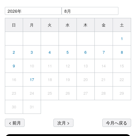
日
月
火
水
木
金
土
1
2
3
4
5
6
7
8
9
10
11
12
13
14
15
16
17
18
19
20
21
22
23
24
25
26
27
28
29
30
31
< 前月
次月 >
今月へ戻る