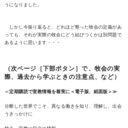
うになりました。
しかし今振り返ると、どれほど整った牧会の定義があ
っても、それが実際の牧会にどう結びつくかは別問題で
あるように思います・・・
（次ページ［下部ボタン］で、牧会の実
際、過去から学ぶときの注意点、など）
≪
定期購読で宣教情報を着実に＜電子版、紙面版＞≫
分断した世界でこそ、異なる働きを知り、理解し、出会
うきっかけに