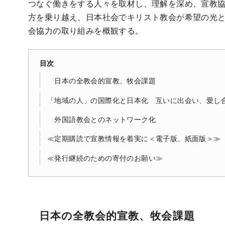
つなぐ働きをする人々を取材し、理解を深め、宣教
方を乗り越え、日本社会でキリスト教会が希望の光
会協力の取り組みを概観する。
目次
日本の全教会的宣教、牧会課題
「地域の人」の国際化と日本化 互いに出会い、愛し
外国語教会とのネットワーク化
≪定期購読で宣教情報を着実に＜電子版、紙面版＞≫
≪発行継続のための寄付のお願い≫
日本の全教会的宣教、牧会課題