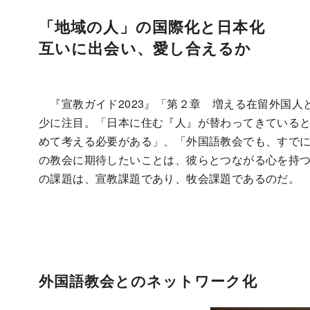
「地域の人」の国際化と日本化
互いに出会い、愛し合えるか
『宣教ガイド2023』「第２章 増える在留外国人
少に注目。「日本に住む『人』が替わってきている
めて考える必要がある」、「外国語教会でも、すで
の教会に期待したいことは、彼らとつながる心を持
の課題は、宣教課題であり、牧会課題であるのだ。
外国語教会とのネットワーク化