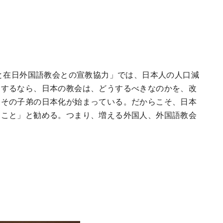
と在日外国語教会との宣教協力」では、日本人の人口減
とするなら、日本の教会は、どうするべきなのかを、改
にその子弟の日本化が始まっている。だからこそ、日本
つこと」と勧める。つまり、増える外国人、外国語教会