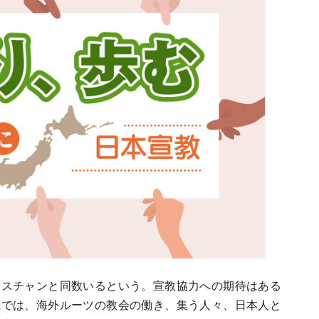
リスチャンと同数いるという。宣教協力への期待はある
載では、海外ルーツの教会の働き、集う人々、日本人と