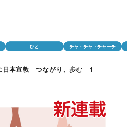
ひと
チャ・チャ・チャーチ
に日本宣教 つながり、歩む 1