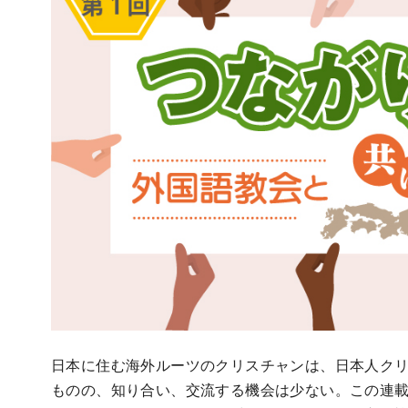
日本に住む海外ルーツのクリスチャンは、日本人ク
ものの、知り合い、交流する機会は少ない。この連