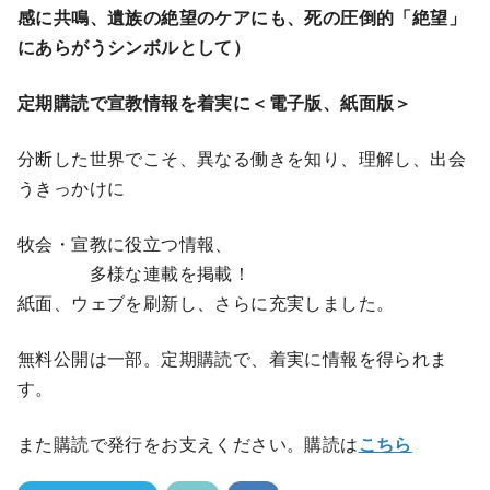
感に共鳴、遺族の絶望のケアにも、死の圧倒的「絶望」
にあらがうシンボルとして）
定期購読で宣教情報を着実に＜電子版、紙面版＞
分断した世界でこそ、異なる働きを知り、理解し、出会
うきっかけに
牧会・宣教に役立つ情報、
多様な連載を掲載！
紙面、ウェブを刷新し、さらに充実しました。
無料公開は一部。定期購読で、着実に情報を得られま
す。
また購読で発行をお支えください。購読は
こちら