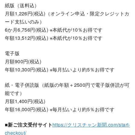
紙版（送料込）
月額1,226円(税込)（オンライン申込・限定クレジットカ
ード支払いのみ）
6か月6,756円(税込) ※本紙代が10％お得です
年額13,512円(税込) ※本紙代が10％お得です
電子版
月額900円(税込)
年額10,300円(税込) ※毎月払いより約5％お得です
紙・電子併読版（紙版の年額＋2500円で電子版併読が可
能です）
月額1,400円(税込)
年額16,000円(税込) ※毎月払いより約5％お得です
■新ご注文受付サイト
https://クリスチャン新聞.com/start-
checkout/