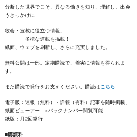
分断した世界でこそ、異なる働きを知り、理解し、出会
うきっかけに
牧会・宣教に役立つ情報、
多様な連載を掲載！
紙面、ウェブを刷新し、さらに充実しました。
無料公開は一部。定期購読で、着実に情報を得られま
す。
また購読で発行をお支えください。購読は
こちら
電子版：速報（無料）・詳報（有料）記事を随時掲載、
紙面ビューアー ※バックナンバー閲覧可能
紙版：月2回発行
■購読料