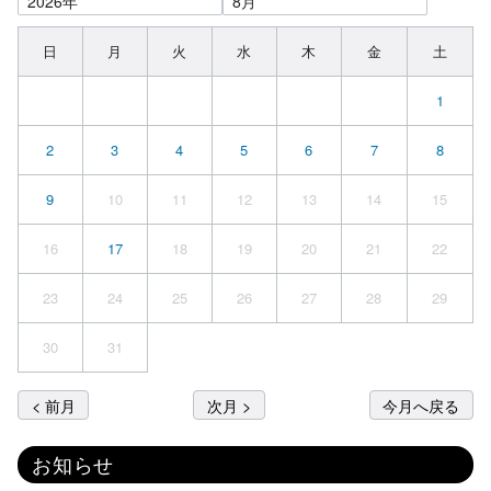
日
月
火
水
木
金
土
1
2
3
4
5
6
7
8
9
10
11
12
13
14
15
16
17
18
19
20
21
22
23
24
25
26
27
28
29
30
31
< 前月
次月 >
今月へ戻る
お知らせ