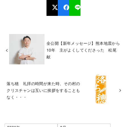
全公開【新年メッセージ】熊本地震から
10年 主がよくしてくださった 松尾
献
落ち穂 礼拝の時間が来た時、その村の
クリスチャンは互いに挨拶をすることも
なく・・・