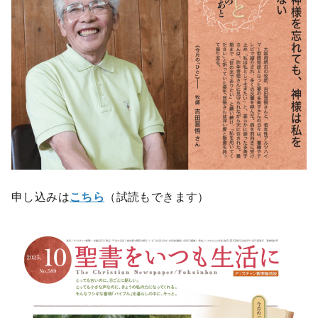
申し込みは
こちら
（試読もできます）