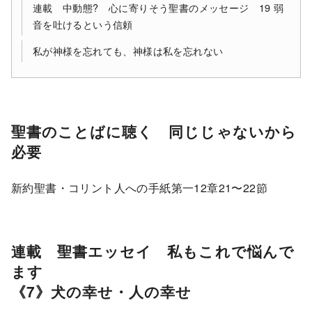
連載 中動態? 心に寄りそう聖書のメッセージ 19 弱
音を吐けるという信頼
私が神様を忘れても、神様は私を忘れない
聖書のことばに聴く 同じじゃないから
必要
新約聖書・コリント人への手紙第一12章21〜22節
連載 聖書エッセイ 私もこれで悩んで
ます
《7》犬の幸せ・人の幸せ