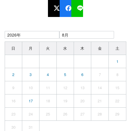
日
月
火
水
木
金
土
1
2
3
4
5
6
7
8
9
10
11
12
13
14
15
16
17
18
19
20
21
22
23
24
25
26
27
28
29
30
31