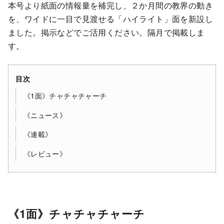
本号より紙面の情報量を補完し、２か月間の教界の動き
を、ワイドに一目で見渡せる「ハイライト」面を新設し
ました。掲示などでご活用ください。隔月で掲載しま
す。
目次
《1面》チャチャチャーチ
《ニュース》
《連載》
《レビュー》
《1面》チャチャチャーチ