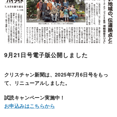
9月21日号電子版公開しました
クリスチャン新聞は、2025年7月6日号をもっ
て、リニューアルしました。
試読キャンペーン実施中！
お申込みはこちらから