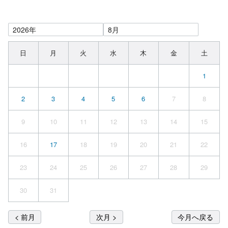
日
月
火
水
木
金
土
1
2
3
4
5
6
7
8
9
10
11
12
13
14
15
16
17
18
19
20
21
22
23
24
25
26
27
28
29
30
31
< 前月
次月 >
今月へ戻る