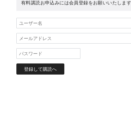
有料講読お申込みには会員登録をお願いいたしま
登録して購読へ