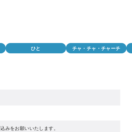
ひと
チャ・チャ・チャーチ
し込みをお願いいたします。