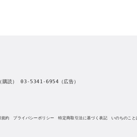
8（購読） 03-5341-6954（広告）
用規約
プライバシーポリシー
特定商取引法に基づく表記
いのちのこと