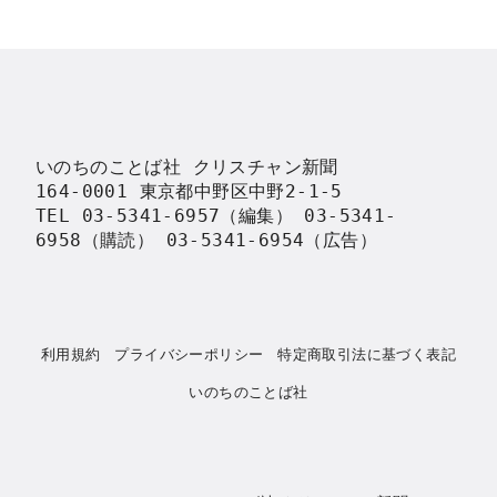
いのちのことば社 クリスチャン新聞

164-0001 東京都中野区中野2-1-5

TEL 03-5341-6957（編集） 03-5341-
6958（購読） 03-5341-6954（広告）
利用規約
プライバシーポリシー
特定商取引法に基づく表記
いのちのことば社