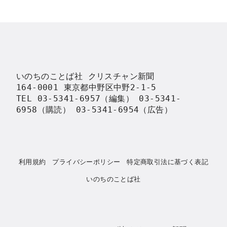
いのちのことば社 クリスチャン新聞

164-0001 東京都中野区中野2-1-5

TEL 03-5341-6957（編集） 03-5341-
6958（購読） 03-5341-6954（広告）
利用規約
プライバシーポリシー
特定商取引法に基づく表記
いのちのことば社