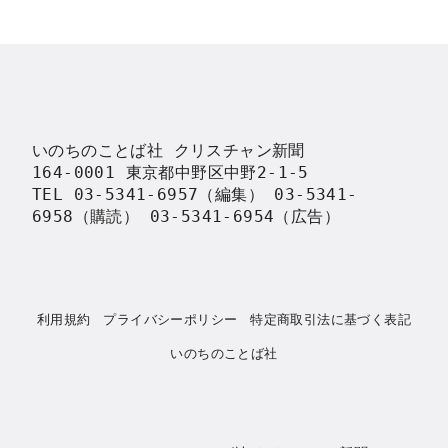
いのちのことば社 クリスチャン新聞

164-0001 東京都中野区中野2-1-5

TEL 03-5341-6957（編集） 03-5341-
6958（購読） 03-5341-6954（広告）
利用規約
プライバシーポリシー
特定商取引法に基づく表記
いのちのことば社