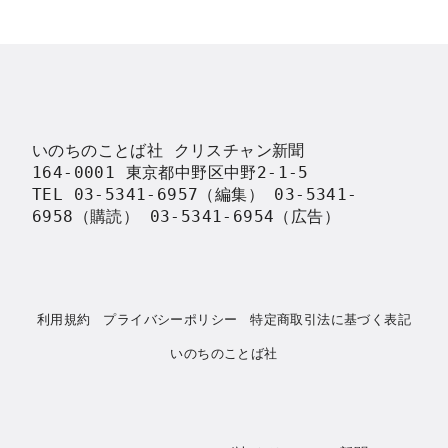
いのちのことば社 クリスチャン新聞

164-0001 東京都中野区中野2-1-5

TEL 03-5341-6957（編集） 03-5341-
6958（購読） 03-5341-6954（広告）
利用規約
プライバシーポリシー
特定商取引法に基づく表記
いのちのことば社