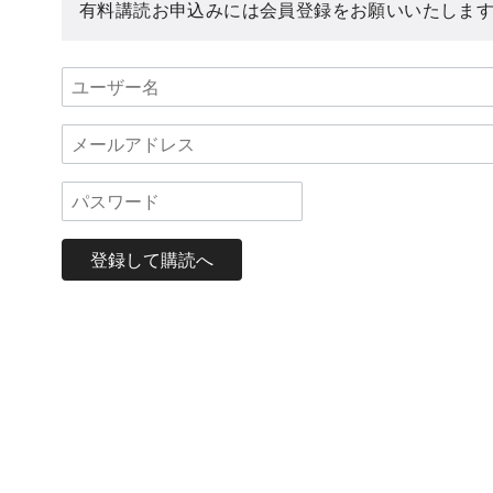
有料講読お申込みには会員登録をお願いいたしま
登録して購読へ