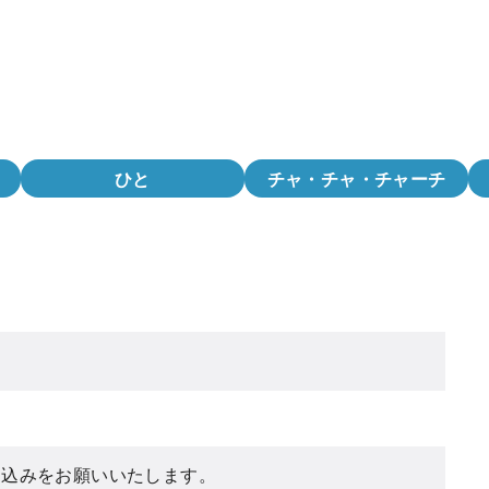
ひと
チャ・チャ・チャーチ
し込みをお願いいたします。