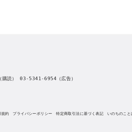
8（購読） 03-5341-6954（広告）
用規約
プライバシーポリシー
特定商取引法に基づく表記
いのちのこと