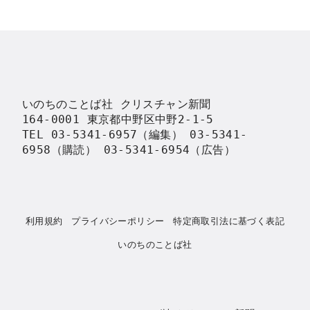
いのちのことば社 クリスチャン新聞

164-0001 東京都中野区中野2-1-5

TEL 03-5341-6957（編集） 03-5341-
6958（購読） 03-5341-6954（広告）
利用規約
プライバシーポリシー
特定商取引法に基づく表記
いのちのことば社