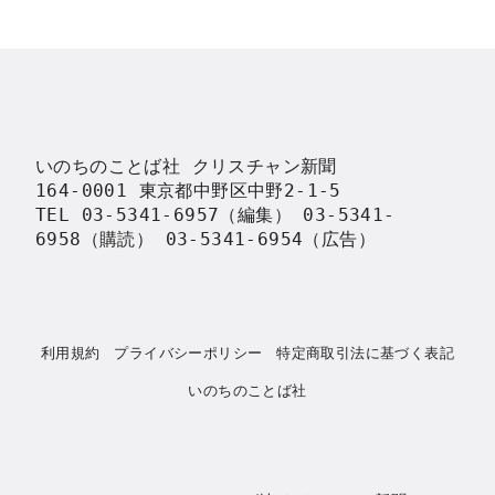
いのちのことば社 クリスチャン新聞

164-0001 東京都中野区中野2-1-5

TEL 03-5341-6957（編集） 03-5341-
6958（購読） 03-5341-6954（広告）
利用規約
プライバシーポリシー
特定商取引法に基づく表記
いのちのことば社