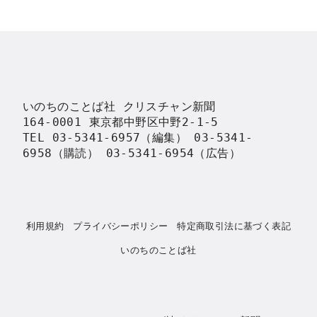
いのちのことば社 クリスチャン新聞

164-0001 東京都中野区中野2-1-5

TEL 03-5341-6957（編集） 03-5341-
6958（購読） 03-5341-6954（広告）
利用規約
プライバシーポリシー
特定商取引法に基づく表記
いのちのことば社