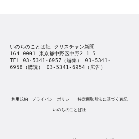
いのちのことば社 クリスチャン新聞

164-0001 東京都中野区中野2-1-5

TEL 03-5341-6957（編集） 03-5341-
6958（購読） 03-5341-6954（広告）
利用規約
プライバシーポリシー
特定商取引法に基づく表記
いのちのことば社