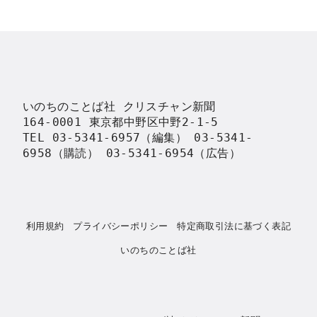
いのちのことば社 クリスチャン新聞

164-0001 東京都中野区中野2-1-5

TEL 03-5341-6957（編集） 03-5341-
6958（購読） 03-5341-6954（広告）
利用規約
プライバシーポリシー
特定商取引法に基づく表記
いのちのことば社