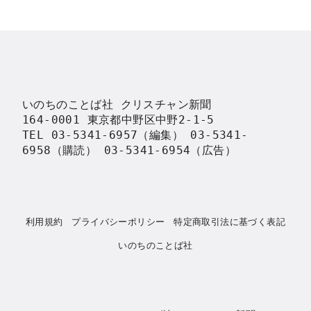
いのちのことば社 クリスチャン新聞

164-0001 東京都中野区中野2-1-5

TEL 03-5341-6957（編集） 03-5341-
6958（購読） 03-5341-6954（広告）
利用規約
プライバシーポリシー
特定商取引法に基づく表記
いのちのことば社