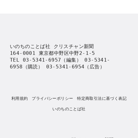
いのちのことば社 クリスチャン新聞

164-0001 東京都中野区中野2-1-5

TEL 03-5341-6957（編集） 03-5341-
6958（購読） 03-5341-6954（広告）
利用規約
プライバシーポリシー
特定商取引法に基づく表記
いのちのことば社