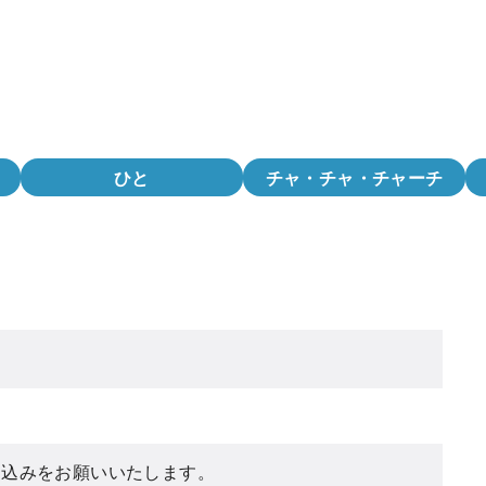
ひと
チャ・チャ・チャーチ
し込みをお願いいたします。