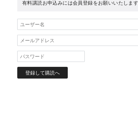
有料講読お申込みには会員登録をお願いいたしま
登録して購読へ