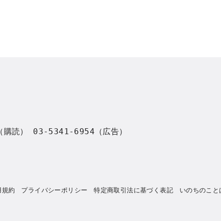
8（購読） 03-5341-6954（広告）
用規約
プライバシーポリシー
特定商取引法に基づく表記
いのちのこと