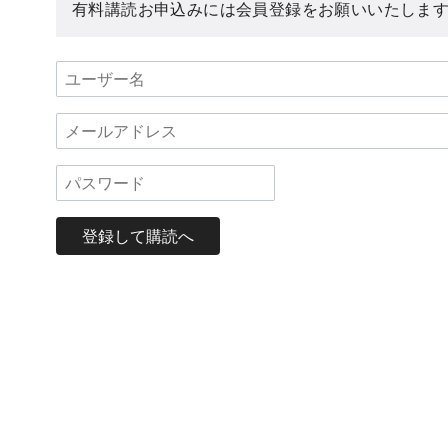
有料講読お申込みには会員登録をお願いいたしま
登録して購読へ