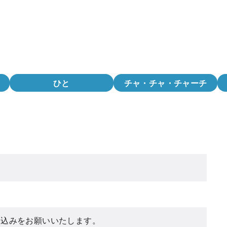
ひと
チャ・チャ・チャーチ
し込みをお願いいたします。