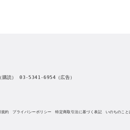
8（購読） 03-5341-6954（広告）
用規約
プライバシーポリシー
特定商取引法に基づく表記
いのちのこと