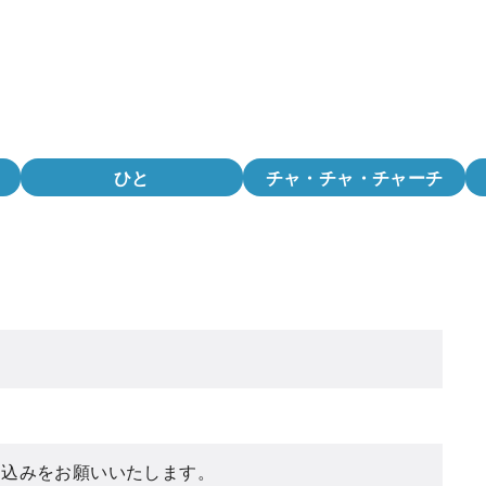
ひと
チャ・チャ・チャーチ
し込みをお願いいたします。