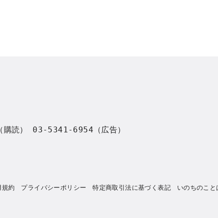
8（購読） 03-5341-6954（広告）
用規約
プライバシーポリシー
特定商取引法に基づく表記
いのちのこと