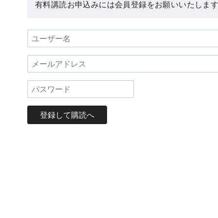
有料講読お申込みには会員登録をお願いいたしま
登録して購読へ