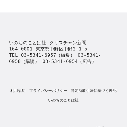
いのちのことば社 クリスチャン新聞

164-0001 東京都中野区中野2-1-5

TEL 03-5341-6957（編集） 03-5341-
6958（購読） 03-5341-6954（広告）
利用規約
プライバシーポリシー
特定商取引法に基づく表記
いのちのことば社