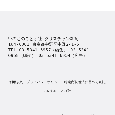
いのちのことば社 クリスチャン新聞

164-0001 東京都中野区中野2-1-5

TEL 03-5341-6957（編集） 03-5341-
6958（購読） 03-5341-6954（広告）
利用規約
プライバシーポリシー
特定商取引法に基づく表記
いのちのことば社