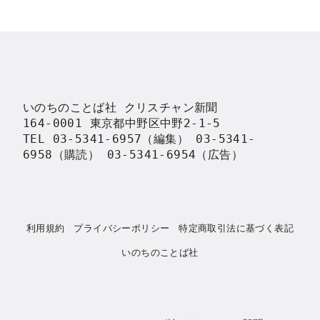
いのちのことば社 クリスチャン新聞

164-0001 東京都中野区中野2-1-5

TEL 03-5341-6957（編集） 03-5341-
6958（購読） 03-5341-6954（広告）
利用規約
プライバシーポリシー
特定商取引法に基づく表記
いのちのことば社