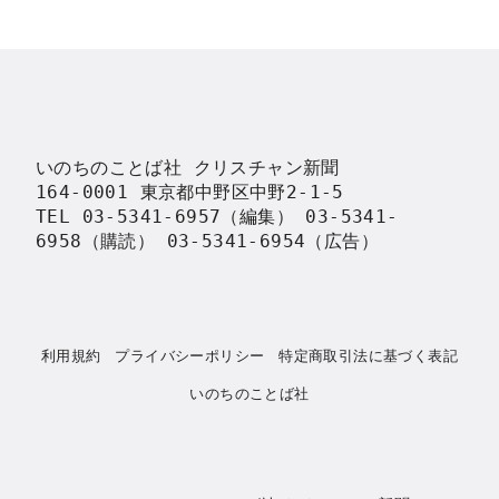
いのちのことば社 クリスチャン新聞

164-0001 東京都中野区中野2-1-5

TEL 03-5341-6957（編集） 03-5341-
6958（購読） 03-5341-6954（広告）
利用規約
プライバシーポリシー
特定商取引法に基づく表記
いのちのことば社