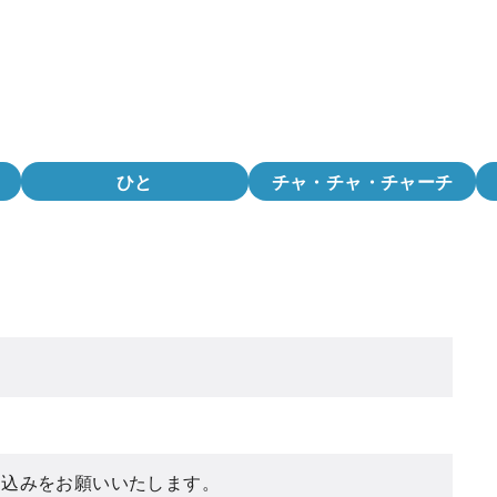
ひと
チャ・チャ・チャーチ
し込みをお願いいたします。