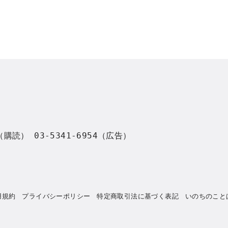
8（購読） 03-5341-6954（広告）
用規約
プライバシーポリシー
特定商取引法に基づく表記
いのちのこと