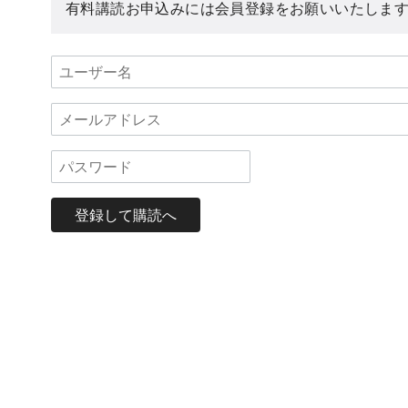
有料講読お申込みには会員登録をお願いいたしま
登録して購読へ