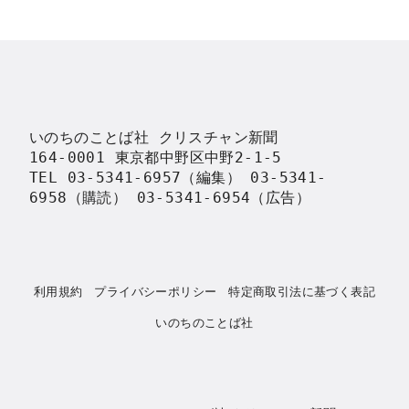
いのちのことば社 クリスチャン新聞

164-0001 東京都中野区中野2-1-5

TEL 03-5341-6957（編集） 03-5341-
6958（購読） 03-5341-6954（広告）
利用規約
プライバシーポリシー
特定商取引法に基づく表記
いのちのことば社