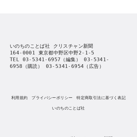
いのちのことば社 クリスチャン新聞

164-0001 東京都中野区中野2-1-5

TEL 03-5341-6957（編集） 03-5341-
6958（購読） 03-5341-6954（広告）
利用規約
プライバシーポリシー
特定商取引法に基づく表記
いのちのことば社