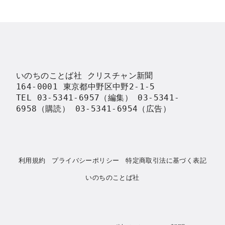
いのちのことば社 クリスチャン新聞

164-0001 東京都中野区中野2-1-5

TEL 03-5341-6957（編集） 03-5341-
6958（購読） 03-5341-6954（広告）
利用規約
プライバシーポリシー
特定商取引法に基づく表記
いのちのことば社