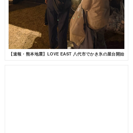
【速報・熊本地震】LOVE EAST 八代市でかき氷の屋台開始