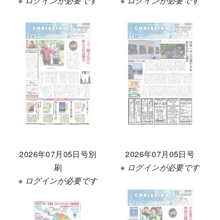
※ ログインが必要です
※ ログインが必要です
2026年07月05日号別
2026年07月05日号
刷
※ ログインが必要です
※ ログインが必要です