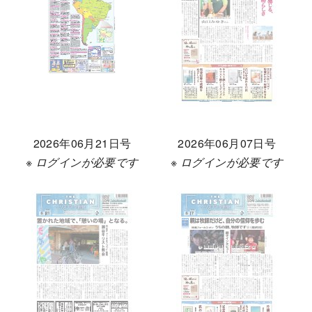
2026年06月21日号
2026年06月07日号
※ ログインが必要です
※ ログインが必要です