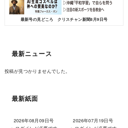
最新号の見どころ クリスチャン新聞8月9日号
最新ニュース
投稿が見つかりませんでした。
最新紙面
2026年08月09日号
2026年07月19日号