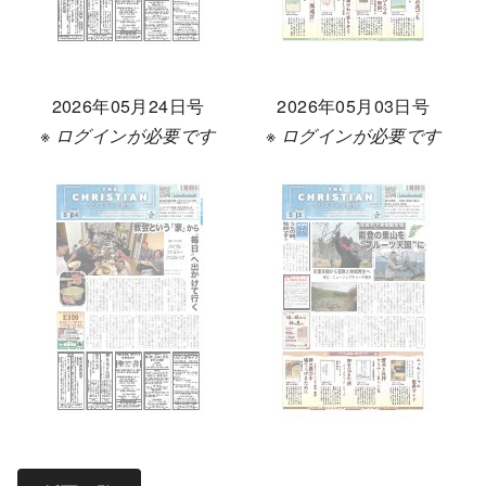
2026年05月24日号
2026年05月03日号
※ ログインが必要です
※ ログインが必要です