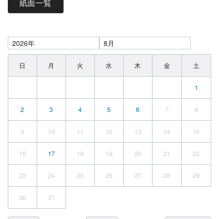
紙面一覧
日
月
火
水
木
金
土
1
2
3
4
5
6
7
8
9
10
11
12
13
14
15
16
17
18
19
20
21
22
23
24
25
26
27
28
29
30
31