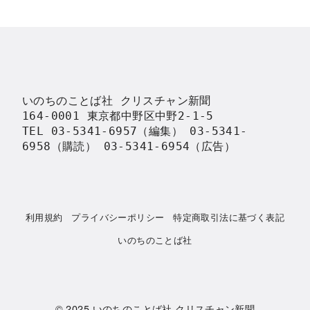
いのちのことば社 クリスチャン新聞

164-0001 東京都中野区中野2-1-5

TEL 03-5341-6957（編集） 03-5341-
6958（購読） 03-5341-6954（広告）
利用規約
プライバシーポリシー
特定商取引法に基づく表記
いのちのことば社
© 2025
いのちのことば社 クリスチャン新聞