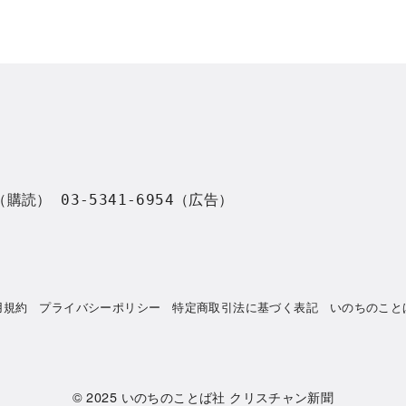
8（購読） 03-5341-6954（広告）
用規約
プライバシーポリシー
特定商取引法に基づく表記
いのちのこと
© 2025
いのちのことば社 クリスチャン新聞