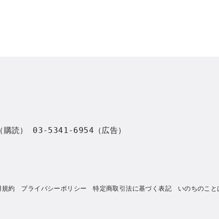
8（購読） 03-5341-6954（広告）
用規約
プライバシーポリシー
特定商取引法に基づく表記
いのちのこと