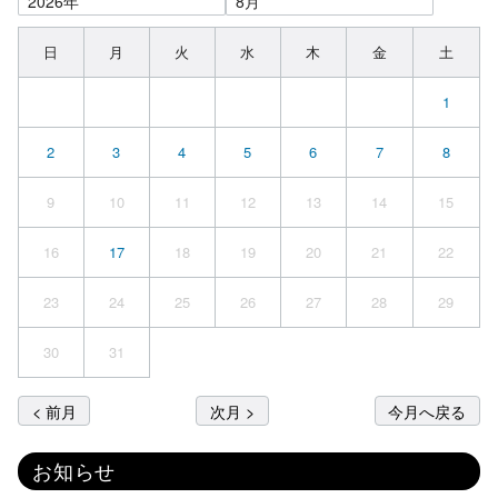
日
月
火
水
木
金
土
1
2
3
4
5
6
7
8
9
10
11
12
13
14
15
16
17
18
19
20
21
22
23
24
25
26
27
28
29
30
31
< 前月
次月 >
今月へ戻る
お知らせ