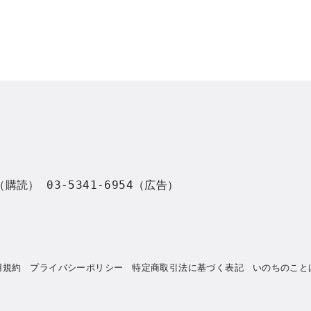
8（購読） 03-5341-6954（広告）
用規約
プライバシーポリシー
特定商取引法に基づく表記
いのちのこと