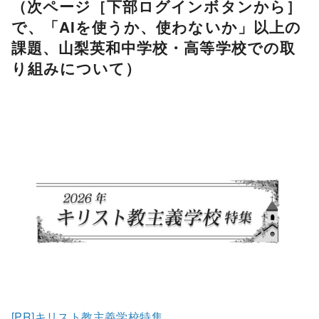
（次ページ［下部ログインボタンから］
で、「AIを使うか、使わないか」以上の
課題、山梨英和中学校・高等学校での取
り組みについて）
[PR]キリスト教主義学校特集