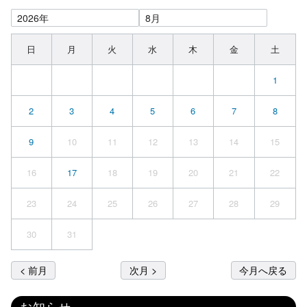
日
月
火
水
木
金
土
1
2
3
4
5
6
7
8
9
10
11
12
13
14
15
16
17
18
19
20
21
22
23
24
25
26
27
28
29
30
31
< 前月
次月 >
今月へ戻る
お知らせ