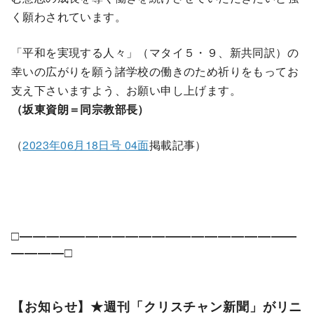
く願わされています。
「平和を実現する人々」（マタイ５・９、新共同訳）の
幸いの広がりを願う諸学校の働きのため祈りをもってお
支え下さいますよう、お願い申し上げます。
（坂東資朗＝同宗教部長）
（
2023年06月18日号 04面
掲載記事）
□―――――――――――――――――――――
――――□
【お知らせ】★週刊「クリスチャン新聞」がリニ